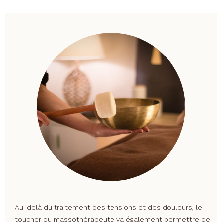
Au-delà du traitement des tensions et des douleurs, le
toucher du massothérapeute va également permettre de