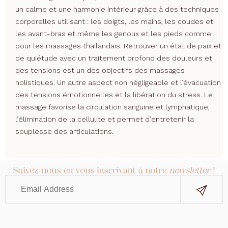
un calme et une harmonie intérieur grâce à des techniques
corporelles utilisant : les doigts, les mains, les coudes et
les avant-bras et même les genoux et les pieds comme
pour les massages thaïlandais. Retrouver un état de paix et
de quiétude avec un traitement profond des douleurs et
des tensions est un des objectifs des massages
holistiques. Un autre aspect non négligeable et l’évacuation
des tensions émotionnelles et la libération du stress. Le
massage favorise la circulation sanguine et lymphatique,
l’élimination de la cellulite et permet d’entretenir la
souplesse des articulations.