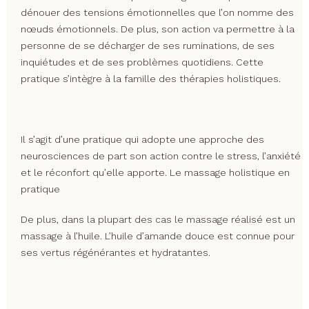
dénouer des tensions émotionnelles que l’on nomme des
nœuds émotionnels. De plus, son action va permettre à la
personne de se décharger de ses ruminations, de ses
inquiétudes et de ses problèmes quotidiens. Cette
pratique s’intègre à la famille des thérapies holistiques.
Il s’agit d’une pratique qui adopte une approche des
neurosciences de part son action contre le stress, l’anxiété
et le réconfort qu’elle apporte. Le massage holistique en
pratique
De plus, dans la plupart des cas le massage réalisé est un
massage à l’huile. L’huile d’amande douce est connue pour
ses vertus régénérantes et hydratantes.