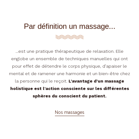
Par définition un massage...
...est une pratique thérapeutique de relaxation. Elle
englobe un ensemble de techniques manuelles qui ont
pour effet de détendre le corps physique, d’apaiser le
mental et de ramener une harmonie et un bien-être chez
la personne qui le reçoit.
L’avantage d’un massage
holistique est l’action consciente sur les différentes
sphères du conscient du patient.
Nos massages